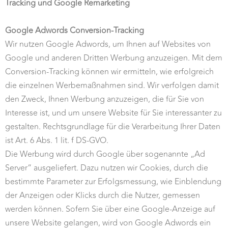
Tracking und Google Remarketing
Google Adwords Conversion-Tracking
Wir nutzen Google Adwords, um Ihnen auf Websites von
Google und anderen Dritten Werbung anzuzeigen. Mit dem
Conversion-Tracking können wir ermitteln, wie erfolgreich
die einzelnen Werbemaßnahmen sind. Wir verfolgen damit
den Zweck, Ihnen Werbung anzuzeigen, die für Sie von
Interesse ist, und um unsere Website für Sie interessanter zu
gestalten. Rechtsgrundlage für die Verarbeitung Ihrer Daten
ist Art. 6 Abs. 1 lit. f DS-GVO.
Die Werbung wird durch Google über sogenannte „Ad
Server“ ausgeliefert. Dazu nutzen wir Cookies, durch die
bestimmte Parameter zur Erfolgsmessung, wie Einblendung
der Anzeigen oder Klicks durch die Nutzer, gemessen
werden können. Sofern Sie über eine Google-Anzeige auf
unsere Website gelangen, wird von Google Adwords ein