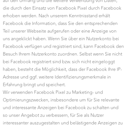
auf den Umfang und die weitere Verwendung von Daten,
die durch den Einsatz von Facebook Pixel durch Facebook
erhoben werden. Nach unserem Kenntnisstand erhält
Facebook die Information, dass Sie den entsprechenden
Teil unserer Webseite aufgerufen oder eine Anzeige von
uns angeklickt haben. Wenn Sie über ein Nutzerkonto bei
Facebook verfügen und registriert sind, kann Facebook den
Besuch Ihrem Nutzerkonto zuordnen. Selbst wenn Sie nicht
bei Facebook registriert sind bzw. sich nicht eingeloggt
haben, besteht die Möglichkeit, dass der Facebook Ihre IP-
Adresse und ggf. weitere Identifizierungsmerkmale in
Erfahrung bringt und speichert.
Wir verwenden Facebook Pixel zu Marketing- und
Optimierungszwecken, insbesondere um für Sie relevante
und interessante Anzeigen bei Facebook zu schalten und
so unser Angebot zu verbessern, für Sie als Nutzer
interessanter auszugestalten und belästigende Anzeigen zu