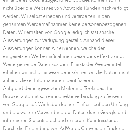
ein anderes Cookie zugeordnet. Cookies können somit
nicht über die Websites von Adwords-Kunden nachverfolgt
werden. Wir selbst erheben und verarbeiten in den
genannten Werbemaßnahmen keine personenbezogenen
Daten. Wir erhalten von Google lediglich statistische
Auswertungen zur Verfügung gestellt. Anhand dieser
Auswertungen können wir erkennen, welche der
eingesetzten Werbemaßnahmen besonders effektiv sind.
Weitergehende Daten aus dem Einsatz der Werbemittel
erhalten wir nicht, insbesondere können wir die Nutzer nicht
anhand dieser Informationen identifizieren.
Aufgrund der eingesetzten Marketing-Tools baut Ihr
Browser automatisch eine direkte Verbindung zu Servern
von Google auf. Wir haben keinen Einfluss auf den Umfang
und die weitere Verwendung der Daten durch Google und
informieren Sie entsprechend unserem Kenntnisstand:
Durch die Einbindung von AdWords Conversion-Tracking