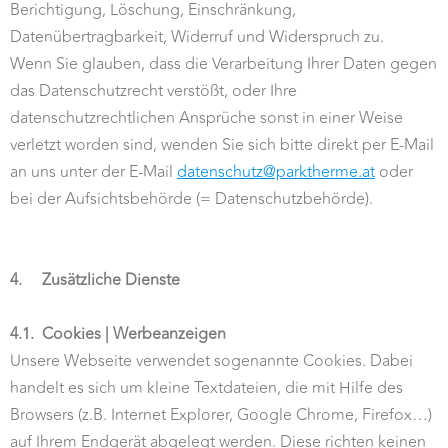
Berichtigung, Löschung, Einschränkung,
Datenübertragbarkeit, Widerruf und Widerspruch zu.
Wenn Sie glauben, dass die Verarbeitung Ihrer Daten gegen
das Datenschutzrecht verstößt, oder Ihre
datenschutzrechtlichen Ansprüche sonst in einer Weise
verletzt worden sind, wenden Sie sich bitte direkt per E-Mail
an uns unter der E-Mail
datenschutz@parktherme.at
oder
bei der Aufsichtsbehörde (= Datenschutzbehörde).
4.
Zusätzliche Dienste
4.1.
Cookies | Werbeanzeigen
Unsere Webseite verwendet sogenannte Cookies. Dabei
handelt es sich um kleine Textdateien, die mit Hilfe des
Browsers (z.B. Internet Explorer, Google Chrome, Firefox…)
auf Ihrem Endgerät abgelegt werden. Diese richten keinen