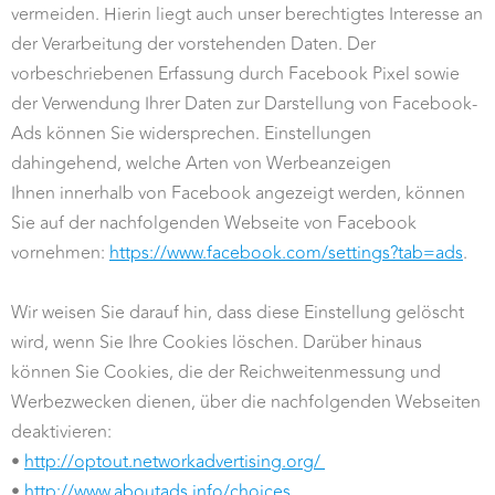
vermeiden. Hierin liegt auch unser berechtigtes Interesse an
der Verarbeitung der vorstehenden Daten. Der
vorbeschriebenen Erfassung durch Facebook Pixel sowie
der Verwendung Ihrer Daten zur Darstellung von Facebook-
Ads können Sie widersprechen. Einstellungen
dahingehend, welche Arten von Werbeanzeigen
Ihnen innerhalb von Facebook angezeigt werden, können
Sie auf der nachfolgenden Webseite von Facebook
vornehmen:
https://www.facebook.com/settings?tab=ads
.
Wir weisen Sie darauf hin, dass diese Einstellung gelöscht
wird, wenn Sie Ihre Cookies löschen. Darüber hinaus
können Sie Cookies, die der Reichweitenmessung und
Werbezwecken dienen, über die nachfolgenden Webseiten
deaktivieren:
•
http://optout.networkadvertising.org/
•
http://www.aboutads.info/choices