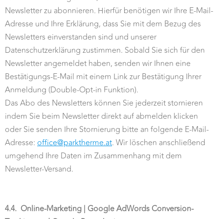
Newsletter zu abonnieren. Hierfür benötigen wir Ihre E-Mail-
Adresse und Ihre Erklärung, dass Sie mit dem Bezug des
Newsletters einverstanden sind und unserer
Datenschutzerklärung zustimmen. Sobald Sie sich für den
Newsletter angemeldet haben, senden wir Ihnen eine
Bestätigungs-E-Mail mit einem Link zur Bestätigung Ihrer
Anmeldung (Double-Opt-in Funktion).
Das Abo des Newsletters können Sie jederzeit stornieren
indem Sie beim Newsletter direkt auf abmelden klicken
oder Sie senden Ihre Stornierung bitte an folgende E-Mail-
Adresse:
office@parktherme.at
. Wir löschen anschließend
umgehend Ihre Daten im Zusammenhang mit dem
Newsletter-Versand.
4.4.
Online-Marketing | Google AdWords Conversion-