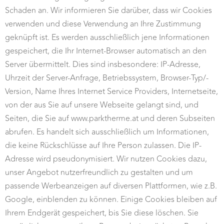
Schaden an. Wir informieren Sie darüber, dass wir Cookies
verwenden und diese Verwendung an Ihre Zustimmung
geknüpft ist. Es werden ausschließlich jene Informationen
gespeichert, die Ihr Internet-Browser automatisch an den
Server übermittelt. Dies sind insbesondere: IP-Adresse,
Uhrzeit der Server-Anfrage, Betriebssystem, Browser-Typ/-
Version, Name Ihres Internet Service Providers, Internetseite,
von der aus Sie auf unsere Webseite gelangt sind, und
Seiten, die Sie auf www.parktherme.at und deren Subseiten
abrufen. Es handelt sich ausschließlich um Informationen,
die keine Rückschlüsse auf Ihre Person zulassen. Die IP-
Adresse wird pseudonymisiert. Wir nutzen Cookies dazu,
unser Angebot nutzerfreundlich zu gestalten und um
passende Werbeanzeigen auf diversen Plattformen, wie z.B.
Google, einblenden zu können. Einige Cookies bleiben auf
Ihrem Endgerät gespeichert, bis Sie diese löschen. Sie