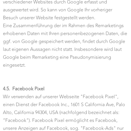
verschiedener Websites durch Google erfasst und
ausgewertet wird. So kann von Google Ihr vorheriger
Besuch unserer Website festgestellt werden.
Eine Zusammenführung der im Rahmen des Remarketings
erhobenen Daten mit Ihren personenbezogenen Daten, die
ggf. von Google gespeichert werden, findet durch Google
laut eigenen Aussagen nicht statt. Insbesondere wird laut
Google beim Remarketing eine Pseudonymisierung
eingesetzt.
4.5.
Facebook Pixel
Wir verwenden auf unserer Webseite "Facebook Pixel",
einen Dienst der Facebook Inc., 1601 S California Ave, Palo
Alto, California 94304, USA (nachfolgend bezeichnet als:
“Facebook"). Facebook Pixel ermöglicht es Facebook,
unsere Anzeigen auf Facebook, sog. "Facebook-Ads" nur