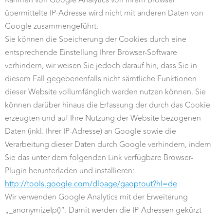
Rahmen von Google Analytics von Ihrem Browser
übermittelte IP-Adresse wird nicht mit anderen Daten von
Google zusammengeführt.
Sie können die Speicherung der Cookies durch eine
entsprechende Einstellung Ihrer Browser-Software
verhindern, wir weisen Sie jedoch darauf hin, dass Sie in
diesem Fall gegebenenfalls nicht sämtliche Funktionen
dieser Website vollumfänglich werden nutzen können. Sie
können darüber hinaus die Erfassung der durch das Cookie
erzeugten und auf Ihre Nutzung der Website bezogenen
Daten (inkl. Ihrer IP-Adresse) an Google sowie die
Verarbeitung dieser Daten durch Google verhindern, indem
Sie das unter dem folgenden Link verfügbare Browser-
Plugin herunterladen und installieren:
http://tools.google.com/dlpage/gaoptout?hl=de
Wir verwenden Google Analytics mit der Erweiterung
„_anonymizeIp()“. Damit werden die IP-Adressen gekürzt