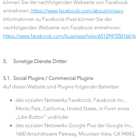
können Sie der nachfolgenden Webseite von Facebook
entnehmen:
https://www.facebook.com/about/privacy
.
Informationen zu Facebook-Pixel können Sie der
nachfolgenden Webseite von Facebook entnehmen:
https://www.facebook.com/business/help/651294705016616
5.
Sonstige Dienste Dritter
5.1.
Social Plugins / Commercial Plugins
Auf dieser Website sind Plugins folgender Betreiber
des sozialen Netzwerks Facebook, Facebook Inc.,
Menlo Park, California, United States, in Form eines
„Like-Button“ und/oder
des sozialen Netzwerks Google Plus der Google Inc.,
1600 Amphitheatre Parkway, Mountain View, CA 94043,