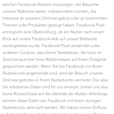
solchen Facebook-Nutzern anzuzeigen, die Besucher
unserer Webseite waren, insbesondere solchen, die
Interesse an unserem Onlineangebot oder an bestimmten
Themen oder Produkten gezeigt haben. Facebook-Pixel
ermöglicht eine Überprüfung, ob ein Nutzer nach einem
Klick auf unsere Facebook-Ads auf unsere Webseite
weitergeleitet wurde. Facebook Pixel verwendet unter
anderem Cookies, also kleine Textdateien, die lokal im
Zwischenspeicher Ihres Webbrowsers auf Ihrem Endgerät
gespeichert werden. Wenn Sie bei Facebook mit Ihrem
Nutzerkonto angemeldet sind, wird der Besuch unseres
Onlineangebotes in Ihrem Nutzerkonto vermerkt. Die über
Sie erhobenen Daten sind für uns anonym, bieten uns also
keine Rückschlüsse auf die Identität der Nutzer. Allerdings
können diese Daten von Facebook mit Ihrem dortigen
Nutzerkonto verknüpft werden. Wir haben keinen Einfluss