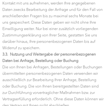
Kontakt mit uns aufnehmen, werden Ihre angegebenen
Daten zwecks Bearbeitung der Anfrage und für den Fall von
anschließenden Fragen bis zu maximal sechs Monate bei
uns gespeichert. Diese Daten geben wir nicht ohne Ihre
Einwilligung weiter. Nur bei einer zusätzlich vorliegenden
Zustimmungserklärung von Ihrer Seite, gestatten Sie uns
darüber hinaus, Ihre personenbezogenen Daten bis auf
Widerruf zu speichern.
3.3.
Nutzung und Weitergabe der personenbezogenen
Daten bei Anfrage, Bestellung oder Buchung
Die von Ihnen bei Anfragen, Bestellungen oder Buchungen
übermittelten personenbezogenen Daten verwenden wir
ausschließlich zur Bearbeitung Ihrer Anfrage, Bestellung
oder Buchung. Die von Ihnen bereitgestellten Daten sind
zur Durchführung vorvertraglicher Maßnahmen bzw. zur
Vertragserfüllung erforderlich. Ohne diese Daten können wir
den Vertrag mit Ihnen nicht abschließen.