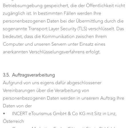
Betriebsumgebung gespeichert, die der Öffentlichkeit nicht
zugänglich ist. In bestimmten Fällen werden Ihre
personenbezogenen Daten bei der Übermittlung durch die
sogenannte Transport Layer Security (TLS) verschlüsselt. Das
bedeutet, dass die Kommunikation zwischen Ihrem
Computer und unseren Servern unter Einsatz eines
anerkannten Verschlüsselungsverfahrens erfolgt.
3.5.
Auftragsverarbeitung
Aufgrund von uns eigens dafür abgeschlossener
Vereinbarungen über die Verarbeitung von
personenbezogenen Daten werden in unserem Auftrag Ihre
Daten von der
•
INCERT eTourismus GmbH & Co KG mit Sitz in Linz,
Österreich