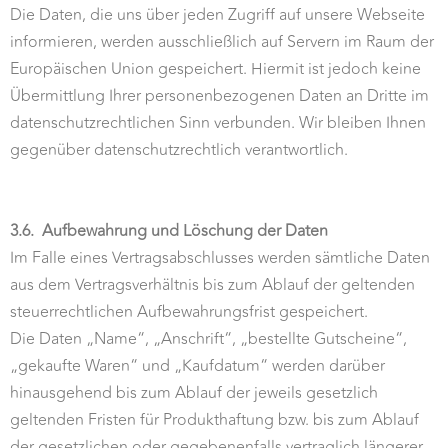
Die Daten, die uns über jeden Zugriff auf unsere Webseite
informieren, werden ausschließlich auf Servern im Raum der
Europäischen Union gespeichert. Hiermit ist jedoch keine
Übermittlung Ihrer personenbezogenen Daten an Dritte im
datenschutzrechtlichen Sinn verbunden. Wir bleiben Ihnen
gegenüber datenschutzrechtlich verantwortlich.
3.6.
Aufbewahrung und Löschung der Daten
Im Falle eines Vertragsabschlusses werden sämtliche Daten
aus dem Vertragsverhältnis bis zum Ablauf der geltenden
steuerrechtlichen Aufbewahrungsfrist gespeichert.
Die Daten „Name“, „Anschrift“, „bestellte Gutscheine“,
„gekaufte Waren“ und „Kaufdatum“ werden darüber
hinausgehend bis zum Ablauf der jeweils gesetzlich
geltenden Fristen für Produkthaftung bzw. bis zum Ablauf
der gesetzlichen oder gegebenenfalls vertraglich längerer