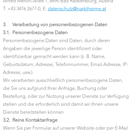
Alfred Merlini-Allee 7, 8490 Bad Radkersburg, Austria
T: +43 3476 2677-0, E:
datenschutz@parktherme.at
3.
Verarbeitung von personenbezogenen Daten
3.1.
Personenbezogene Daten
Personenbezogene Daten sind Daten, durch deren
Angaben die jeweilige Person identifiziert oder
identifizierbar gemacht werden kann (z. B. Name,
Geburtsdatum, Adresse, Telefonnummer, Email-Adresse, IP-
Adresse, usw.).
Wir verarbeiten ausschließlich personenbezogene Daten,
die Sie uns aufgrund Ihrer Anfrage, Buchung oder
Bestellung, oder zur Nutzung unserer Dienste zur Verfügung
stellen und die erforderlich sind damit wir Ihnen unsere
Dienste bereitstellen können.
3.2.
Reine Kontaktanfrage
Wenn Sie per Formular auf unserer Website oder per E-Mail