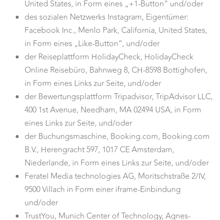
United States, in Form eines „+1-Button“ und/oder
des sozialen Netzwerks Instagram, Eigentümer:
Facebook Inc., Menlo Park, California, United States,
in Form eines „Like-Button“, und/oder
der Reiseplattform HolidayCheck, HolidayCheck
Online Reisebüro, Bahnweg 8, CH-8598 Bottighofen,
in Form eines Links zur Seite, und/oder
der Bewertungsplattform Tripadvisor, TripAdvisor LLC,
400 1st Avenue, Needham, MA 02494 USA, in Form
eines Links zur Seite, und/oder
der Buchungsmaschine, Booking.com, Booking.com
B.V., Herengracht 597, 1017 CE Amsterdam,
Niederlande, in Form eines Links zur Seite, und/oder
Feratel Media technologies AG, Moritschstraße 2/IV,
9500 Villach in Form einer iframe-Einbindung
und/oder
TrustYou, Munich Center of Technology, Agnes-