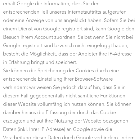
erhält Google die Information, dass Sie den
entsprechenden Teil unseres Internetauftritts aufgerufen
oder eine Anzeige von uns angeklickt haben. Sofern Sie bei
einem Dienst von Google registriert sind, kann Google den
Besuch Ihrem Account zuordnen. Selbst wenn Sie nicht bei
Google registriert sind bzw. sich nicht eingeloggt haben,
besteht die Möglichkeit, dass der Anbieter Ihre IP-Adresse
in Erfahrung bringt und speichert.
Sie können die Speicherung der Cookies durch eine
entsprechende Einstellung Ihrer Browser-Software
verhindern; wir weisen Sie jedoch darauf hin, dass Sie in
diesem Fall gegebenenfalls nicht sämtliche Funktionen
dieser Website vollumfänglich nutzen können. Sie können
darüber hinaus die Erfassung der durch das Cookie
erzeugten und auf Ihre Nutzung der Website bezogenen
Daten (inkl. Ihrer IP-Adresse) an Google sowie die
Verarbeitung dieser Daten durch Google verhindern, indem