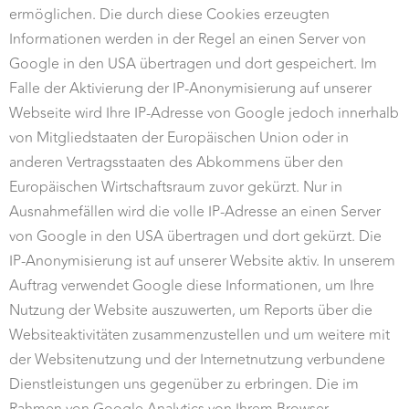
ermöglichen. Die durch diese Cookies erzeugten
Informationen werden in der Regel an einen Server von
Google in den USA übertragen und dort gespeichert. Im
Falle der Aktivierung der IP-Anonymisierung auf unserer
Webseite wird Ihre IP-Adresse von Google jedoch innerhalb
von Mitgliedstaaten der Europäischen Union oder in
anderen Vertragsstaaten des Abkommens über den
Europäischen Wirtschaftsraum zuvor gekürzt. Nur in
Ausnahmefällen wird die volle IP-Adresse an einen Server
von Google in den USA übertragen und dort gekürzt. Die
IP-Anonymisierung ist auf unserer Website aktiv. In unserem
Auftrag verwendet Google diese Informationen, um Ihre
Nutzung der Website auszuwerten, um Reports über die
Websiteaktivitäten zusammenzustellen und um weitere mit
der Websitenutzung und der Internetnutzung verbundene
Dienstleistungen uns gegenüber zu erbringen. Die im