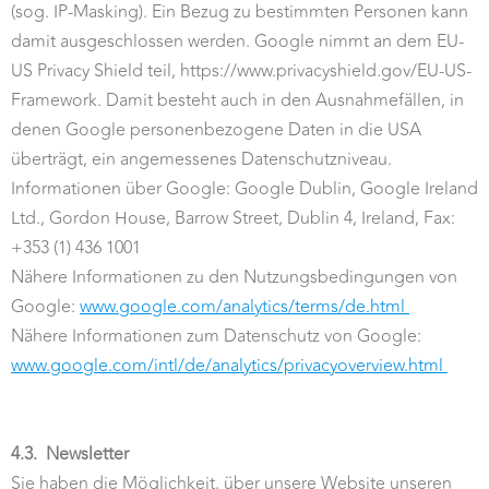
(sog. IP-Masking). Ein Bezug zu bestimmten Personen kann
damit ausgeschlossen werden. Google nimmt an dem EU-
US Privacy Shield teil, https://www.privacyshield.gov/EU-US-
Framework. Damit besteht auch in den Ausnahmefällen, in
denen Google personenbezogene Daten in die USA
überträgt, ein angemessenes Datenschutzniveau.
Informationen über Google: Google Dublin, Google Ireland
Ltd., Gordon House, Barrow Street, Dublin 4, Ireland, Fax:
+353 (1) 436 1001
Nähere Informationen zu den Nutzungsbedingungen von
Google:
www.google.com/analytics/terms/de.html
Nähere Informationen zum Datenschutz von Google:
www.google.com/intl/de/analytics/privacyoverview.html
4.3.
Newsletter
Sie haben die Möglichkeit, über unsere Website unseren