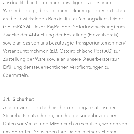
ausdrücklich in Form einer Einwilligung zugestimmt.
Wir sind befugt, die von Ihnen bekanntgegebenen Daten
an die abwickelnden Bankinstitute/Zahlungsdienstleister
(z.B. mPAY24, Unzer, PayPal oder Sofortüberweisung) zum
Zwecke der Abbuchung der Bestellung (Einkaufspreis)
sowie an das von uns beauftragte Transportunternehmen/
Versandunternehmen (z.B. Österreichische Post AG) zur
Zustellung der Ware sowie an unsere Steuerberater zur
Erfüllung der steuerrechtlichen Verpflichtungen zu
übermitteln.
3.4.
Sicherheit
Alle notwendigen technischen und organisatorischen
Sicherheitsmaßnahmen, um Ihre personenbezogenen
Daten vor Verlust und Missbrauch zu schützen, werden von
uns getroffen. So werden Ihre Daten in einer sicheren