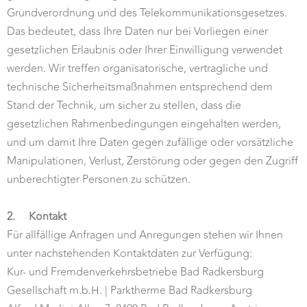
Grundverordnung und des Telekommunikationsgesetzes.
Das bedeutet, dass Ihre Daten nur bei Vorliegen einer
gesetzlichen Erlaubnis oder Ihrer Einwilligung verwendet
werden. Wir treffen organisatorische, vertragliche und
technische Sicherheitsmaßnahmen entsprechend dem
Stand der Technik, um sicher zu stellen, dass die
gesetzlichen Rahmenbedingungen eingehalten werden,
und um damit Ihre Daten gegen zufällige oder vorsätzliche
Manipulationen, Verlust, Zerstörung oder gegen den Zugriff
unberechtigter Personen zu schützen.
2.
Kontakt
Für allfällige Anfragen und Anregungen stehen wir Ihnen
unter nachstehenden Kontaktdaten zur Verfügung:
Kur- und Fremdenverkehrsbetriebe Bad Radkersburg
Gesellschaft m.b.H. | Parktherme Bad Radkersburg