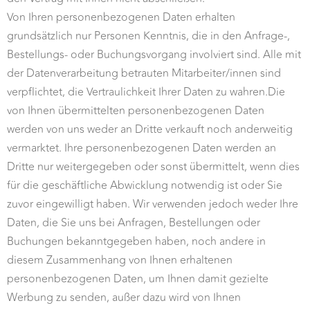
Von Ihren personenbezogenen Daten erhalten
grundsätzlich nur Personen Kenntnis, die in den Anfrage-,
Bestellungs- oder Buchungsvorgang involviert sind. Alle mit
der Datenverarbeitung betrauten Mitarbeiter/innen sind
verpflichtet, die Vertraulichkeit Ihrer Daten zu wahren.Die
von Ihnen übermittelten personenbezogenen Daten
werden von uns weder an Dritte verkauft noch anderweitig
vermarktet. Ihre personenbezogenen Daten werden an
Dritte nur weitergegeben oder sonst übermittelt, wenn dies
für die geschäftliche Abwicklung notwendig ist oder Sie
zuvor eingewilligt haben. Wir verwenden jedoch weder Ihre
Daten, die Sie uns bei Anfragen, Bestellungen oder
Buchungen bekanntgegeben haben, noch andere in
diesem Zusammenhang von Ihnen erhaltenen
personenbezogenen Daten, um Ihnen damit gezielte
Werbung zu senden, außer dazu wird von Ihnen