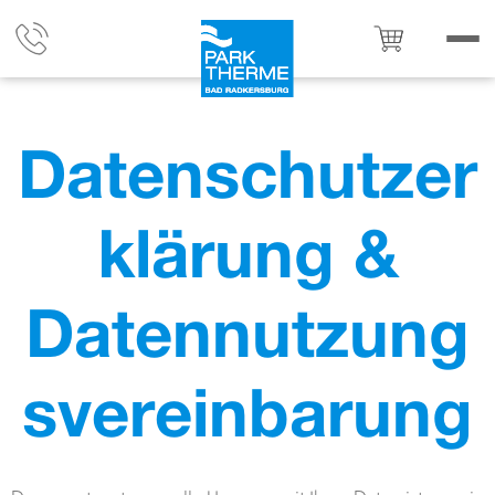
Datenschutzer
klärung &
Datennutzung
svereinbarung