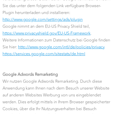
Sie das unter dem folgenden Link verfügbare Browser-
Plugin herunterladen und installieren:
http://www.google.com/settings/ads/plugin
Google nimmt an dem EU-US Privacy Shield teil,
https://www.privacyshield.gov/EU-US-Framework
.
Weitere Informationen zum Datenschutz bei Google finden
Sie hier:
http://www.google.com/intl/de/policies/privacy
https://services.google.com/sitestats/de.html
Google Adwords Remarketing
Wir nutzen Google Adwords Remarketing. Durch diese
Anwendung kann Ihnen nach dem Besuch unserer Website
auf anderen Websites Werbung von uns eingeblendet
werden. Dies erfolgt mittels in Ihrem Browser gespeicherter
Cookies, über die Ihr Nutzungsverhalten bei Besuch