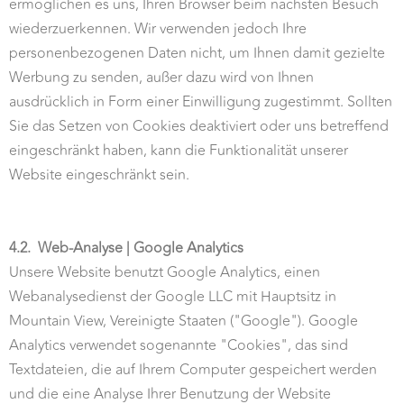
ermöglichen es uns, Ihren Browser beim nächsten Besuch
wiederzuerkennen. Wir verwenden jedoch Ihre
personenbezogenen Daten nicht, um Ihnen damit gezielte
Werbung zu senden, außer dazu wird von Ihnen
ausdrücklich in Form einer Einwilligung zugestimmt. Sollten
Sie das Setzen von Cookies deaktiviert oder uns betreffend
eingeschränkt haben, kann die Funktionalität unserer
Website eingeschränkt sein.
4.2.
Web-Analyse | Google Analytics
Unsere Website benutzt Google Analytics, einen
Webanalysedienst der Google LLC mit Hauptsitz in
Mountain View, Vereinigte Staaten ("Google"). Google
Analytics verwendet sogenannte "Cookies", das sind
Textdateien, die auf Ihrem Computer gespeichert werden
und die eine Analyse Ihrer Benutzung der Website