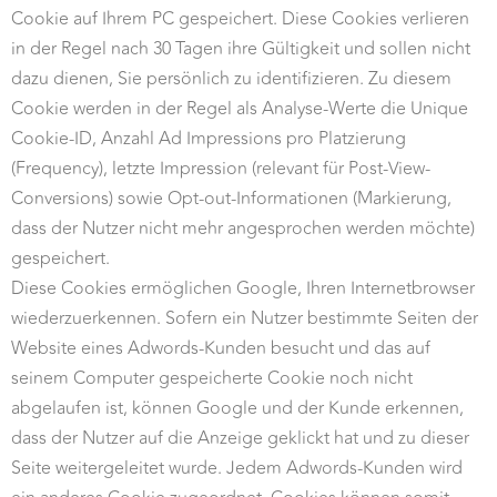
Cookie auf Ihrem PC gespeichert. Diese Cookies verlieren
in der Regel nach 30 Tagen ihre Gültigkeit und sollen nicht
dazu dienen, Sie persönlich zu identifizieren. Zu diesem
Cookie werden in der Regel als Analyse-Werte die Unique
Cookie-ID, Anzahl Ad Impressions pro Platzierung
(Frequency), letzte Impression (relevant für Post-View-
Conversions) sowie Opt-out-Informationen (Markierung,
dass der Nutzer nicht mehr angesprochen werden möchte)
gespeichert.
Diese Cookies ermöglichen Google, Ihren Internetbrowser
wiederzuerkennen. Sofern ein Nutzer bestimmte Seiten der
Website eines Adwords-Kunden besucht und das auf
seinem Computer gespeicherte Cookie noch nicht
abgelaufen ist, können Google und der Kunde erkennen,
dass der Nutzer auf die Anzeige geklickt hat und zu dieser
Seite weitergeleitet wurde. Jedem Adwords-Kunden wird