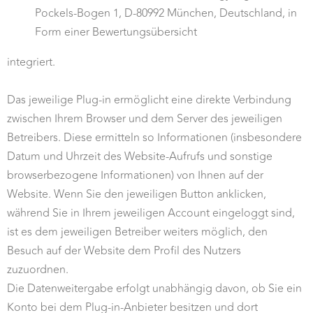
Pockels-Bogen 1, D-80992 München, Deutschland, in
Form einer Bewertungsübersicht
integriert.
Das jeweilige Plug-in ermöglicht eine direkte Verbindung
zwischen Ihrem Browser und dem Server des jeweiligen
Betreibers. Diese ermitteln so Informationen (insbesondere
Datum und Uhrzeit des Website-Aufrufs und sonstige
browserbezogene Informationen) von Ihnen auf der
Website. Wenn Sie den jeweiligen Button anklicken,
während Sie in Ihrem jeweiligen Account eingeloggt sind,
ist es dem jeweiligen Betreiber weiters möglich, den
Besuch auf der Website dem Profil des Nutzers
zuzuordnen.
Die Datenweitergabe erfolgt unabhängig davon, ob Sie ein
Konto bei dem Plug-in-Anbieter besitzen und dort