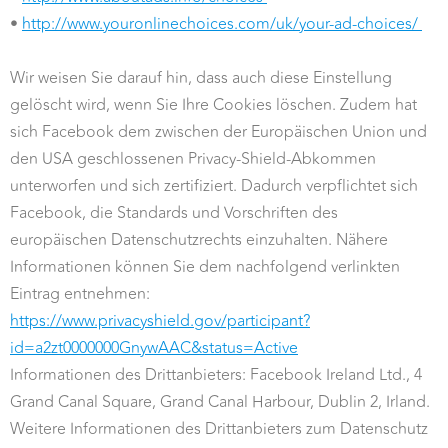
•
http://www.youronlinechoices.com/uk/your-ad-choices/
Wir weisen Sie darauf hin, dass auch diese Einstellung
gelöscht wird, wenn Sie Ihre Cookies löschen. Zudem hat
sich Facebook dem zwischen der Europäischen Union und
den USA geschlossenen Privacy-Shield-Abkommen
unterworfen und sich zertifiziert. Dadurch verpflichtet sich
Facebook, die Standards und Vorschriften des
europäischen Datenschutzrechts einzuhalten. Nähere
Informationen können Sie dem nachfolgend verlinkten
Eintrag entnehmen:
https://www.privacyshield.gov/participant?
id=a2zt0000000GnywAAC&status=Active
Informationen des Drittanbieters: Facebook Ireland Ltd., 4
Grand Canal Square, Grand Canal Harbour, Dublin 2, Irland.
Weitere Informationen des Drittanbieters zum Datenschutz