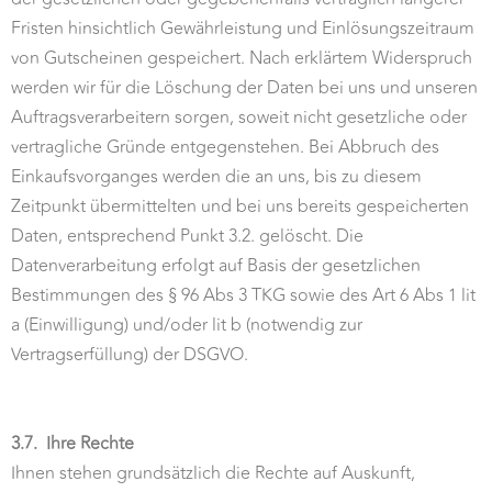
Fristen hinsichtlich Gewährleistung und Einlösungszeitraum
von Gutscheinen gespeichert. Nach erklärtem Widerspruch
werden wir für die Löschung der Daten bei uns und unseren
Auftragsverarbeitern sorgen, soweit nicht gesetzliche oder
vertragliche Gründe entgegenstehen. Bei Abbruch des
Einkaufsvorganges werden die an uns, bis zu diesem
Zeitpunkt übermittelten und bei uns bereits gespeicherten
Daten, entsprechend Punkt 3.2. gelöscht. Die
Datenverarbeitung erfolgt auf Basis der gesetzlichen
Bestimmungen des § 96 Abs 3 TKG sowie des Art 6 Abs 1 lit
a (Einwilligung) und/oder lit b (notwendig zur
Vertragserfüllung) der DSGVO.
3.7.
Ihre Rechte
Ihnen stehen grundsätzlich die Rechte auf Auskunft,